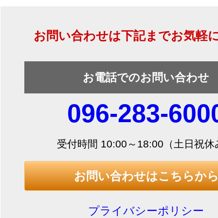
お問い合わせは下記までお気軽
お電話でのお問い合わせ
096-283-600
受付時間 10:00～18:00（土日祝
お問い合わせはこちらか
プライバシーポリシー